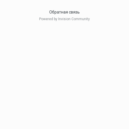
Обратная связь
Powered by Invision Community