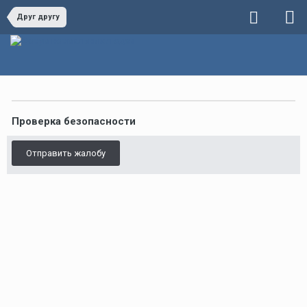
Друг другу
Проверка безопасности
Отправить жалобу