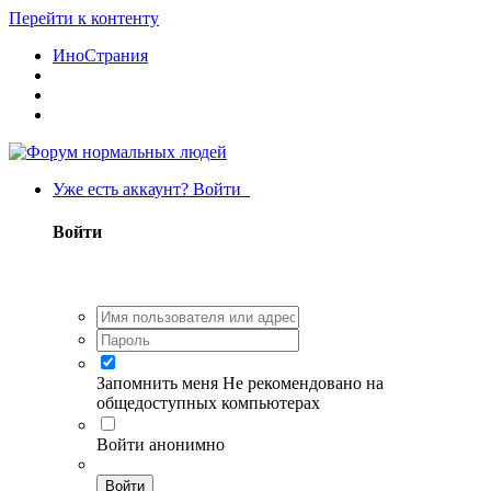
Перейти к контенту
ИноСтрания
Уже есть аккаунт? Войти
Войти
Запомнить меня
Не рекомендовано на
общедоступных компьютерах
Войти анонимно
Войти