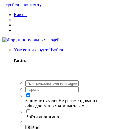
Перейти к контенту
Кавказ
Уже есть аккаунт? Войти
Войти
Запомнить меня
Не рекомендовано на
общедоступных компьютерах
Войти анонимно
Войти