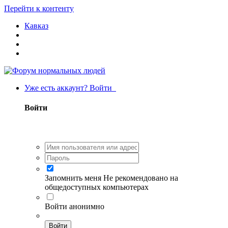
Перейти к контенту
Кавказ
Уже есть аккаунт? Войти
Войти
Запомнить меня
Не рекомендовано на
общедоступных компьютерах
Войти анонимно
Войти