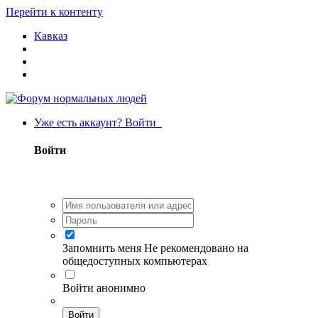
Перейти к контенту
Кавказ
Уже есть аккаунт? Войти
Войти
Запомнить меня
Не рекомендовано на
общедоступных компьютерах
Войти анонимно
Войти