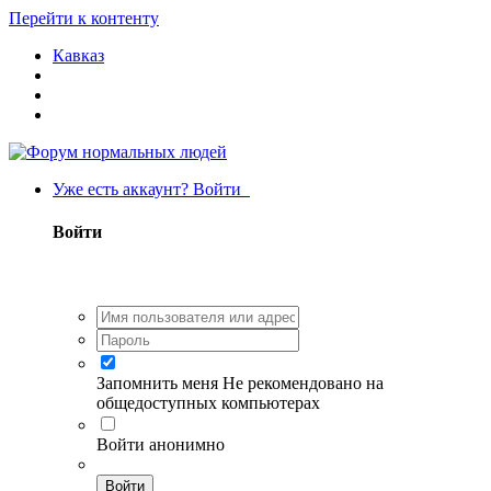
Перейти к контенту
Кавказ
Уже есть аккаунт? Войти
Войти
Запомнить меня
Не рекомендовано на
общедоступных компьютерах
Войти анонимно
Войти