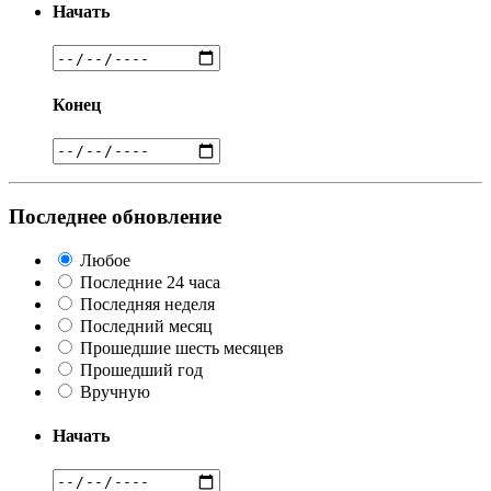
Начать
Конец
Последнее обновление
Любое
Последние 24 часа
Последняя неделя
Последний месяц
Прошедшие шесть месяцев
Прошедший год
Вручную
Начать