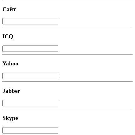
Сайт
ICQ
Yahoo
Jabber
Skype