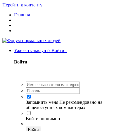
Перейти к контенту
Главная
Уже есть аккаунт? Войти
Войти
Запомнить меня
Не рекомендовано на
общедоступных компьютерах
Войти анонимно
Войти