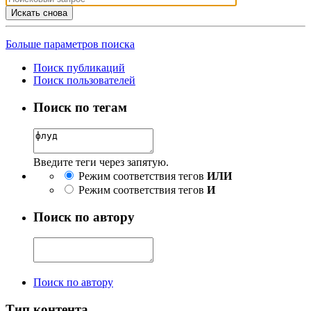
Искать снова
Больше параметров поиска
Поиск публикаций
Поиск пользователей
Поиск по тегам
Введите теги через запятую.
Режим соответствия тегов
ИЛИ
Режим соответствия тегов
И
Поиск по автору
Поиск по автору
Тип контента