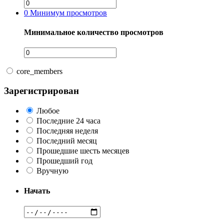
0
Минимум просмотров
Минимальное количество просмотров
core_members
Зарегистрирован
Любое
Последние 24 часа
Последняя неделя
Последний месяц
Прошедшие шесть месяцев
Прошедший год
Вручную
Начать