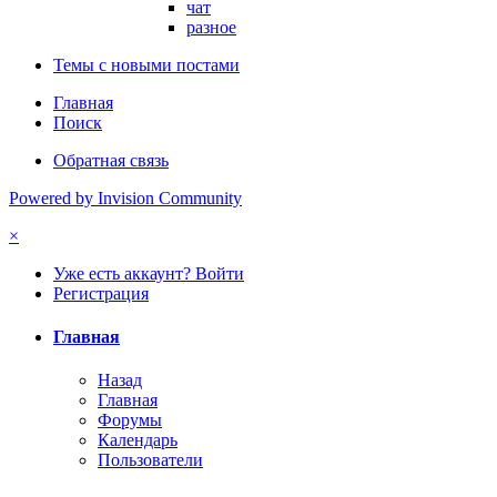
чат
разное
Темы с новыми постами
Главная
Поиск
Обратная связь
Powered by Invision Community
×
Уже есть аккаунт? Войти
Регистрация
Главная
Назад
Главная
Форумы
Календарь
Пользователи