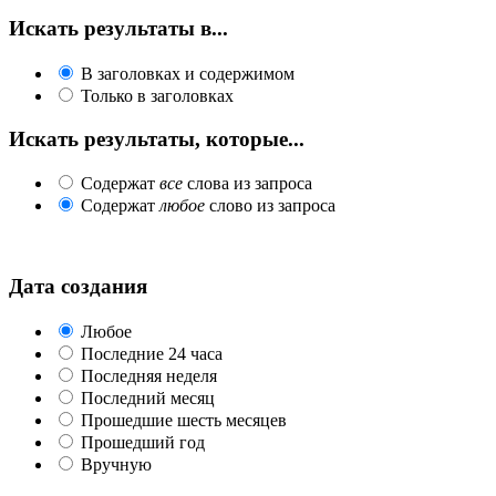
Искать результаты в...
В заголовках и содержимом
Только в заголовках
Искать результаты, которые...
Содержат
все
слова из запроса
Содержат
любое
слово из запроса
Дата создания
Любое
Последние 24 часа
Последняя неделя
Последний месяц
Прошедшие шесть месяцев
Прошедший год
Вручную