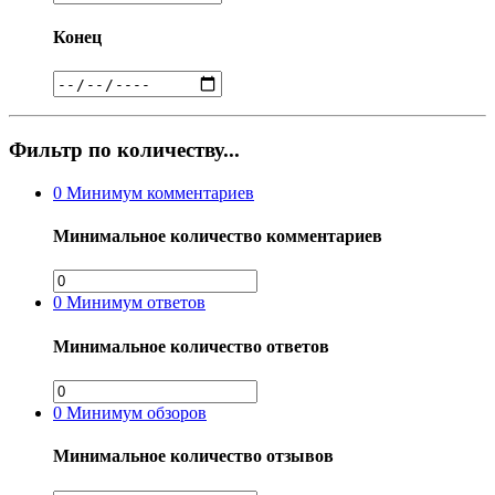
Конец
Фильтр по количеству...
0
Минимум комментариев
Минимальное количество комментариев
0
Минимум ответов
Минимальное количество ответов
0
Минимум обзоров
Минимальное количество отзывов