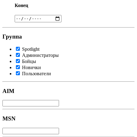
Конец
Группа
Spotlight
Администраторы
Бойцы
Новички
Пользователи
AIM
MSN