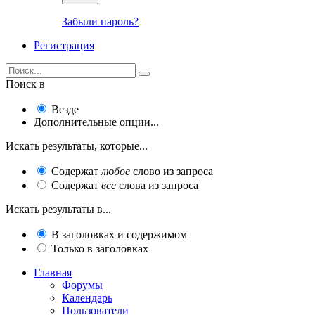
Забыли пароль?
Регистрация
Поиск в
Везде
Дополнительные опции...
Искать результаты, которые...
Содержат
любое
слово из запроса
Содержат
все
слова из запроса
Искать результаты в...
В заголовках и содержимом
Только в заголовках
Главная
Форумы
Календарь
Пользователи