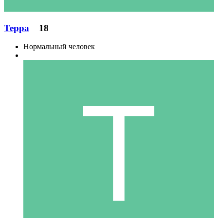
Терра
18
Нормальный человек