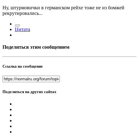
Ну, штурмовички в германском рейхе тоже не из бомжей
рекрутировались...
Цитата
Поделиться этим сообщением
Ссылка на сообщение
Поделиться на других сайтах