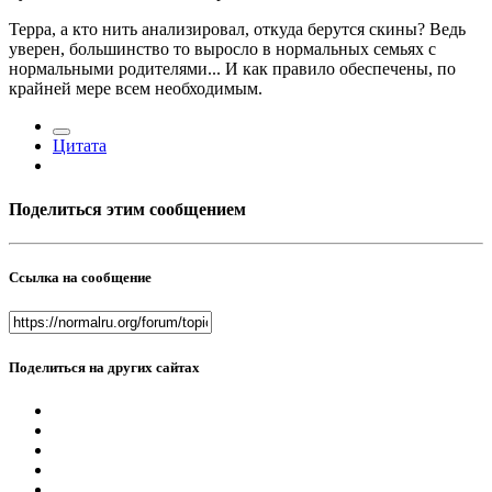
Терра, а кто нить анализировал, откуда берутся скины? Ведь
уверен, большинство то выросло в нормальных семьях с
нормальными родителями... И как правило обеспечены, по
крайней мере всем необходимым.
Цитата
Поделиться этим сообщением
Ссылка на сообщение
Поделиться на других сайтах