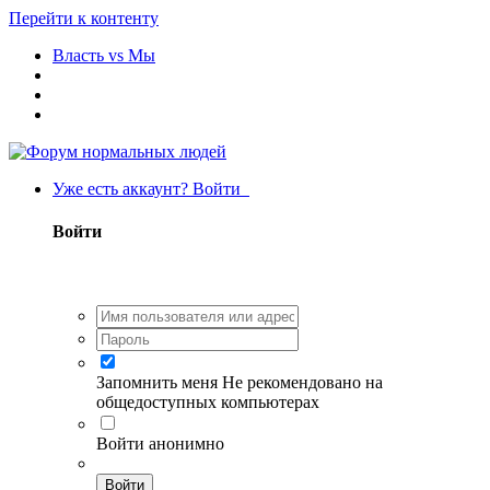
Перейти к контенту
Власть vs Мы
Уже есть аккаунт? Войти
Войти
Запомнить меня
Не рекомендовано на
общедоступных компьютерах
Войти анонимно
Войти