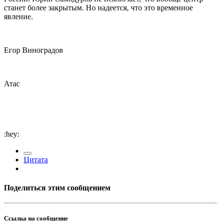
станет более закрытым. Но надеется, что это временное
явление.
Егор Виноградов
Атас
:hey:
Цитата
Поделиться этим сообщением
Ссылка на сообщение