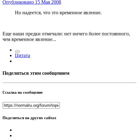
Опубликовано
15 Мая 2008
Но надеется, что это временное явление.
Еще наши предки отмечали: нет ничего более постоянного,
чем временное явление...
Цитата
Поделиться этим сообщением
Ссылка на сообщение
Поделиться на других сайтах