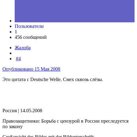
Пользователи
1
456 сообщений
Жалоба
#4
Опубликовано
15 Мая 2008
Это цитата с Deutsche Welle. Смех сквозь слёзы.
Россия | 14.05.2008
Правозащитники: Борьба с цензурой в России преследуется
по закону
Großansicht des Bildes mit der Bildunterschrift: