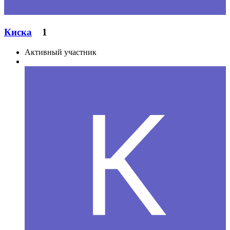
Киска
1
Активный участник