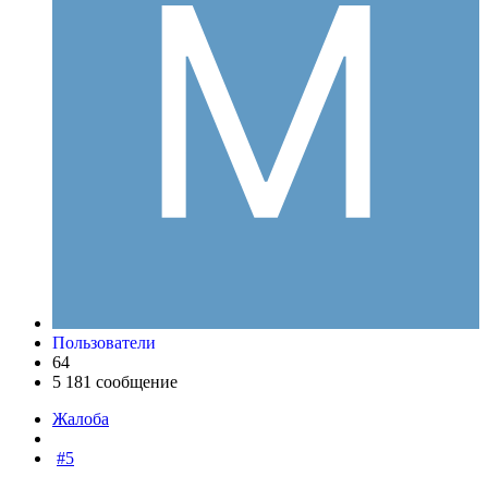
Пользователи
64
5 181 сообщение
Жалоба
#5