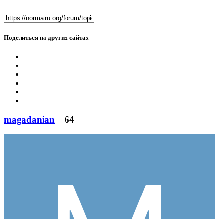
Поделиться на других сайтах
magadanian
64