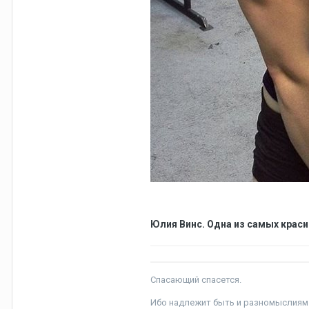
Юлия Винс. Одна из самых крас
Спасающий спасется.
Ибо надлежит быть и разномыслиям 