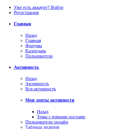
Уже есть аккаунт? Войти
Регистрация
Главная
Назад
Главная
Форумы
Календарь
Пользователи
Активность
Назад
Активность
Вся активность
Мои ленты активности
Назад
Темы с новыми постами
Пользователи онлайн
Таблица лидеров