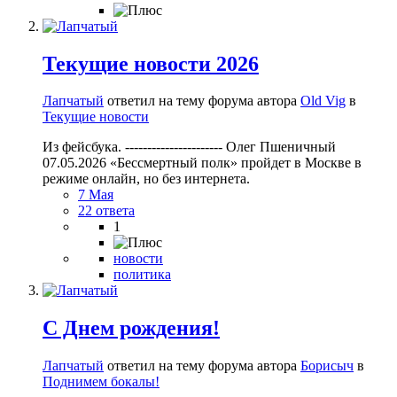
Текущие новости 2026
Лапчатый
ответил на тему форума автора
Old Vig
в
Текущие новости
Из фейсбука. ---------------------- Олег Пшеничный
07.05.2026 «Бессмертный полк» пройдет в Москве в
режиме онлайн, но без интернета.
7 Мая
22 ответа
1
новости
политика
С Днем рождения!
Лапчатый
ответил на тему форума автора
Борисыч
в
Поднимем бокалы!