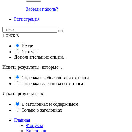
Забыли пароль?
Регистрация
Поиск в
Везде
Статусы
Дополнительные опции...
Искать результаты, которые...
Содержат
любое
слово из запроса
Содержат
все
слова из запроса
Искать результаты в...
В заголовках и содержимом
Только в заголовках
Главная
Форумы
Календарь