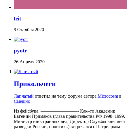
feit
9 Октября 2020
pyotr
26 Апреля 2020
Прикольчеги
Лапчатый
ответил на тему форума автора
Microcosm
в
Смешно
Из фейсбука. ————————- Как–то Академик
Евгений Примаков (глава правительства РФ 1998–1999,
Министр иностранных дел, Директор Службы внешней
разведки России, политик..) встречался с Патриархом