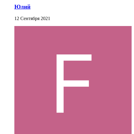
Юлий
12 Сентября 2021