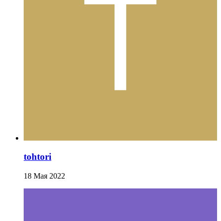
tohtori
18 Мая 2022