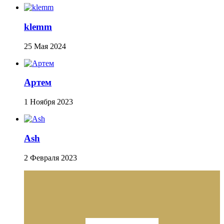
klemm
25 Мая 2024
Артем
1 Ноября 2023
Ash
2 Февраля 2023