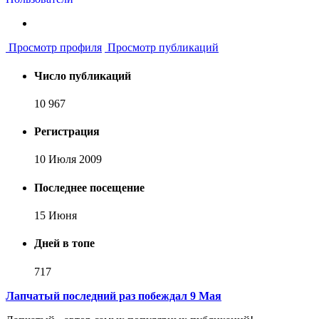
Просмотр профиля
Просмотр публикаций
Число публикаций
10 967
Регистрация
10 Июля 2009
Последнее посещение
15 Июня
Дней в топе
717
Лапчатый последний раз побеждал 9 Мая