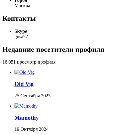
Город
Москва
Контакты
Skype
gusa57
Недавние посетители профиля
16 051 просмотр профиля
Old Vig
25 Сентября 2025
Mamothy
19 Октября 2024