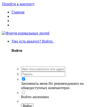
Перейти к контенту
Главная
Уже есть аккаунт? Войти
Войти
Запомнить меня
Не рекомендовано на
общедоступных компьютерах
Войти анонимно
Войти