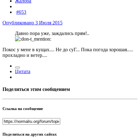
Жалоба
#653
Опубликовано
3 Июля 2015
Давно пора уже, заждались прям!..
Покос у мене в кущах.... Не до суГ... Пока погода хорошая.....
прохладно и ветер....
Цитата
Поделиться этим сообщением
Ссылка на сообщение
Поделиться на других сайтах