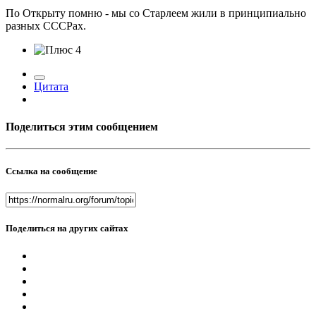
По Открыту помню - мы со Старлеем жили в принципиально
разных СССРах.
4
Цитата
Поделиться этим сообщением
Ссылка на сообщение
Поделиться на других сайтах