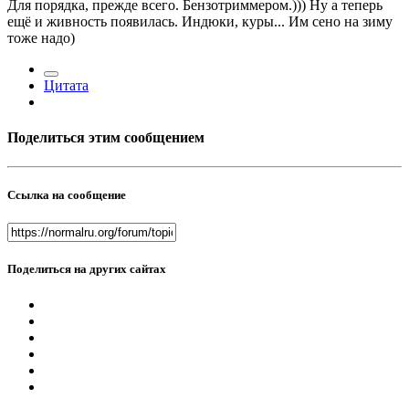
Для порядка, прежде всего. Бензотриммером.))) Ну а теперь
ещё и живность появилась. Индюки, куры... Им сено на зиму
тоже надо)
Цитата
Поделиться этим сообщением
Ссылка на сообщение
Поделиться на других сайтах