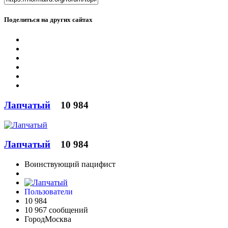
Поделиться на других сайтах
Лапчатый
10 984
Лапчатый
10 984
Воинствующий пацифист
Пользователи
10 984
10 967 сообщений
Город
Москва