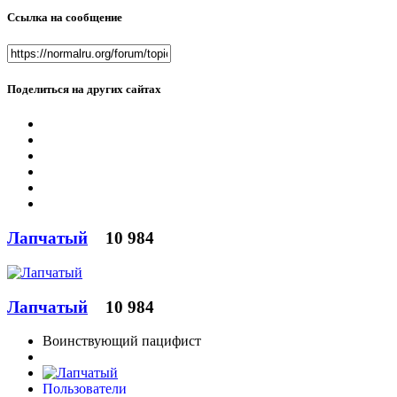
Ссылка на сообщение
Поделиться на других сайтах
Лапчатый
10 984
Лапчатый
10 984
Воинствующий пацифист
Пользователи