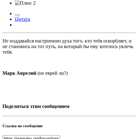
2
Цитата
Не поддавайся настроению духа того, кто тебя оскорбляет, и
не становись на тот путь, на который бы ему хотелось увлечь
тебя.
Марк Аврелий
(не еврей ли?)
Поделиться этим сообщением
Ссылка на сообщение