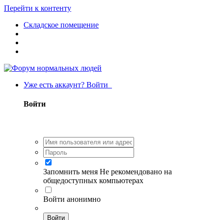
Перейти к контенту
Складское помещение
Уже есть аккаунт? Войти
Войти
Запомнить меня
Не рекомендовано на
общедоступных компьютерах
Войти анонимно
Войти