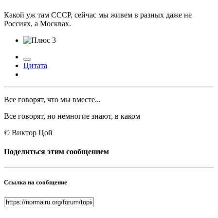
Какой уж там СССР, сейчас мы живем в разных даже не
Россиях, а Москвах.
3
Цитата
Все говорят, что мы вместе...
Все говорят, но немногие знают, в каком
© Виктор Цой
Поделиться этим сообщением
Ссылка на сообщение