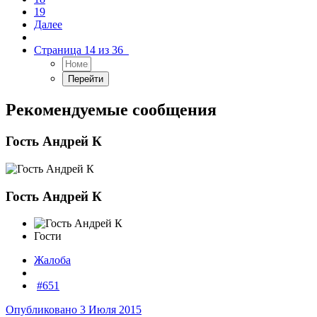
19
Далее
Страница 14 из 36
Рекомендуемые сообщения
Гость Андрей К
Гость Андрей К
Гости
Жалоба
#651
Опубликовано
3 Июля 2015