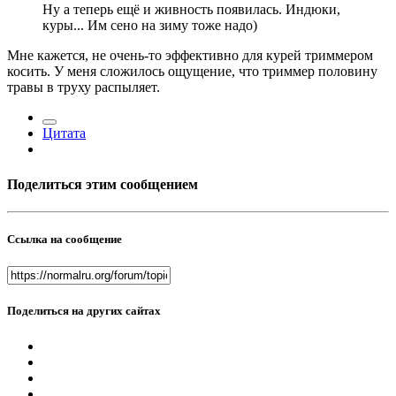
Ну а теперь ещё и живность появилась. Индюки,
куры... Им сено на зиму тоже надо)
Мне кажется, не очень-то эффективно для курей триммером
косить. У меня сложилось ощущение, что триммер половину
травы в труху распыляет.
Цитата
Поделиться этим сообщением
Ссылка на сообщение
Поделиться на других сайтах