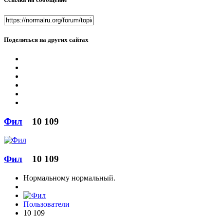
Поделиться на других сайтах
Фил
10 109
Фил
10 109
Нормальному нормальный.
Пользователи
10 109