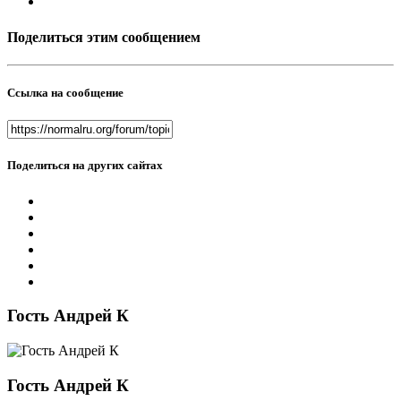
Поделиться этим сообщением
Ссылка на сообщение
Поделиться на других сайтах
Гость Андрей К
Гость Андрей К