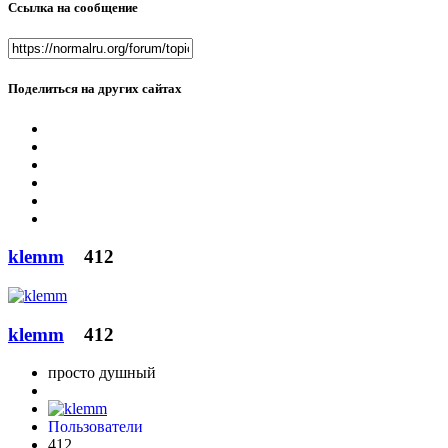
Ссылка на сообщение
Поделиться на других сайтах
klemm
412
klemm
412
просто душный
Пользователи
412