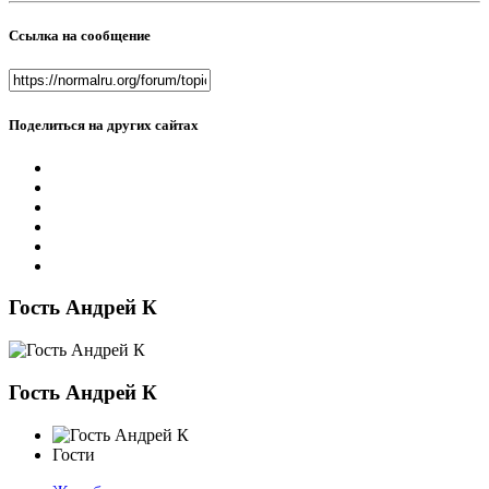
Ссылка на сообщение
Поделиться на других сайтах
Гость Андрей К
Гость Андрей К
Гости