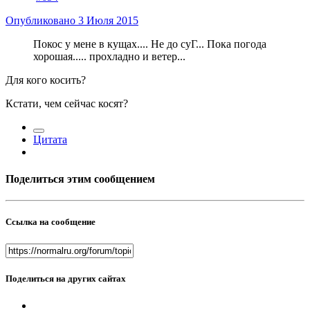
Опубликовано
3 Июля 2015
Покос у мене в кущах.... Не до суГ... Пока погода
хорошая..... прохладно и ветер...
Для кого косить?
Кстати, чем сейчас косят?
Цитата
Поделиться этим сообщением
Ссылка на сообщение
Поделиться на других сайтах