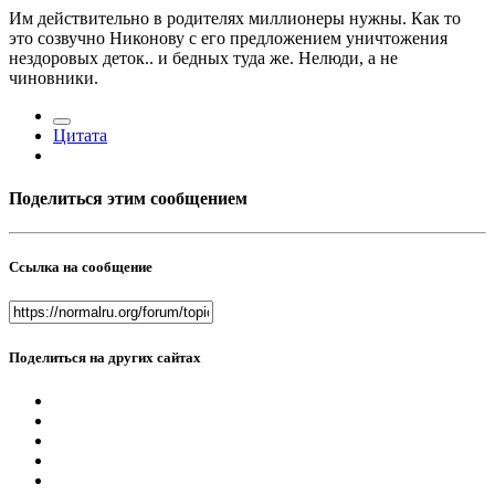
Им действительно в родителях миллионеры нужны. Как то
это созвучно Никонову с его предложением уничтожения
нездоровых деток.. и бедных туда же. Нелюди, а не
чиновники.
Цитата
Поделиться этим сообщением
Ссылка на сообщение
Поделиться на других сайтах