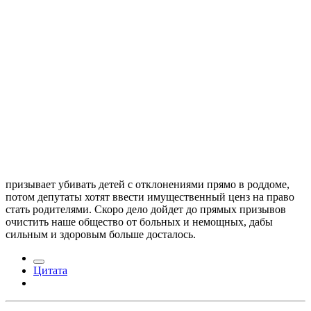
призывает убивать детей с отклонениями прямо в роддоме,
потом депутаты хотят ввести имущественный ценз на право
стать родителями. Скоро дело дойдет до прямых призывов
очистить наше общество от больных и немощных, дабы
сильным и здоровым больше досталось.
Цитата