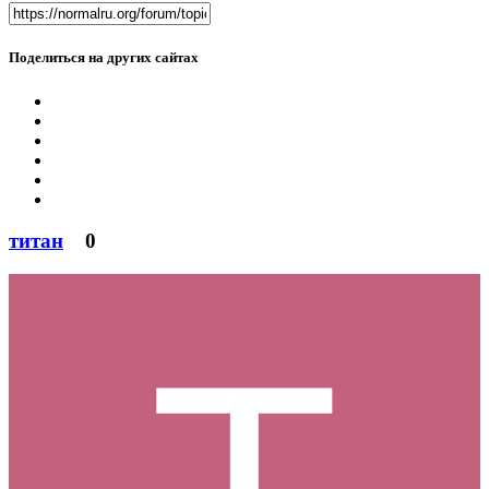
Поделиться на других сайтах
титан
0