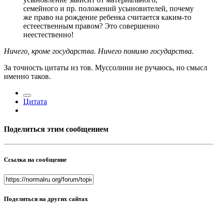
семейного и пр. положений усыновителей, почему
же право на рождение ребенка считается каким-то
естеественным правом? Это совершенно
неестественно!
Ничего, кроме государства. Ничего помимо государства.
За точность цитаты из тов. Муссолини не ручаюсь, но смысл
именно таков.
Цитата
Поделиться этим сообщением
Ссылка на сообщение
Поделиться на других сайтах