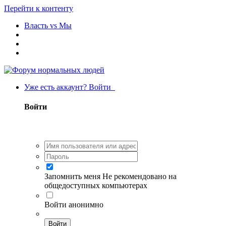
Перейти к контенту
Власть vs Мы
Уже есть аккаунт? Войти
Войти
Запомнить меня
Не рекомендовано на
общедоступных компьютерах
Войти анонимно
Войти