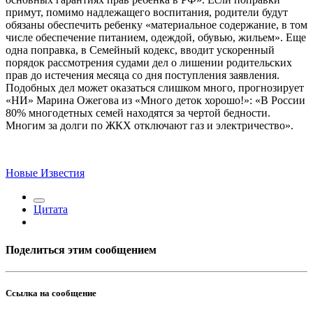
примут, помимо надлежащего воспитания, родители будут
обязаны обеспечить ребенку «материальное содержание, в том
числе обеспечение питанием, одеждой, обувью, жильем». Еще
одна поправка, в Семейный кодекс, вводит ускоренный
порядок рассмотрения судами дел о лишении родительских
прав до истечения месяца со дня поступления заявления.
Подобных дел может оказаться слишком много, прогнозирует
«НИ» Марина Ожегова из «Много деток хорошо!»: «В России
80% многодетных семей находятся за чертой бедности.
Многим за долги по ЖКХ отключают газ и электричество».
Новые Известия
Цитата
Поделиться этим сообщением
Ссылка на сообщение