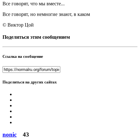
Все говорят, что мы вместе...
Все говорят, но немногие знают, в каком
© Виктор Цой
Поделиться этим сообщением
Ссылка на сообщение
Поделиться на других сайтах
nonic
43