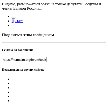
Видимо, размножаться обязаны только депутаты Госдумы и
члены Единои России...
Цитата
Поделиться этим сообщением
Ссылка на сообщение
Поделиться на других сайтах