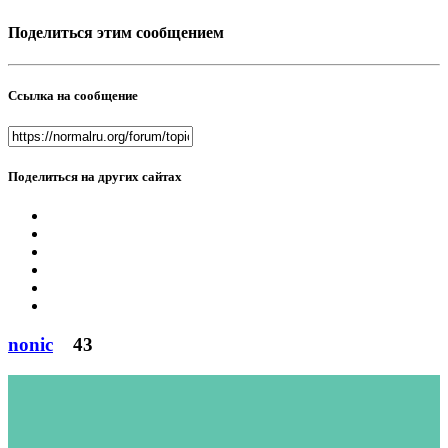
Поделиться этим сообщением
Ссылка на сообщение
Поделиться на других сайтах
nonic
43