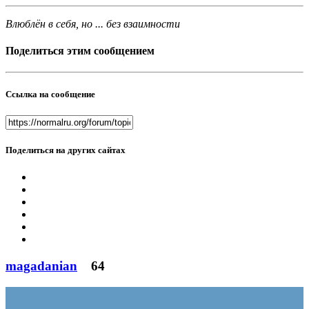
Влюблён в себя, но ... без взаимности
Поделиться этим сообщением
Ссылка на сообщение
Поделиться на других сайтах
magadanian
64