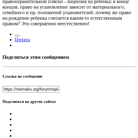
правоохранительной пляски - лицензия на ребенка: в конце
концов, право на усыновление зависит от материального,
семейного и пр. положений усыновителей, почему же право
на рождение ребенка считается каким-то естеественным
правом? Это совершенно неестественно!
Цитата
Поделиться этим сообщением
Ссылка на сообщение
Поделиться на других сайтах