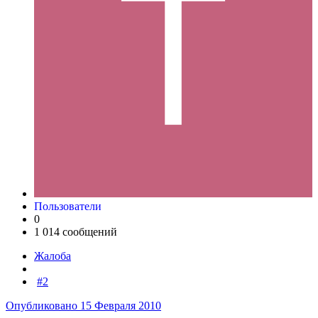
Пользователи
0
1 014 сообщений
Жалоба
#2
Опубликовано
15 Февраля 2010