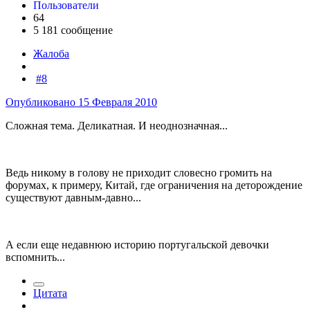
Пользователи
64
5 181 сообщение
Жалоба
#8
Опубликовано
15 Февраля 2010
Сложная тема. Деликатная. И неоднозначная...
Ведь никому в голову не приходит словесно громить на
форумах, к примеру, Китай, где ограничения на деторождение
существуют давным-давно...
А если еще недавнюю историю португальской девочки
вспомнить...
Цитата