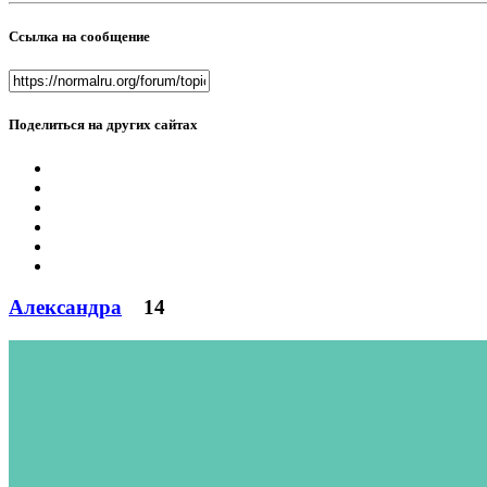
Ссылка на сообщение
Поделиться на других сайтах
Александра
14