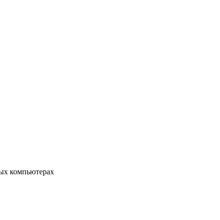
ых компьютерах